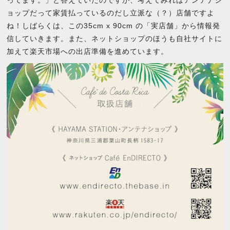
ってます。」と答えていたのですが、考えてみればアンテナシ
ョップだって家賃払っているのだし立派な（？）店舗ですよ
ね！しばらくは、この35cm x 90cm の「実店舗」から情報発
信していきます。また、ネットショップのほうも自社サイトに
加えて楽天市場への出店準備を進めています。