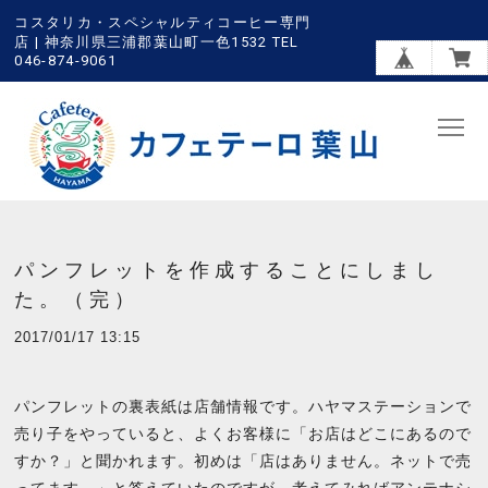
コスタリカ・スペシャルティコーヒー専門
店 | 神奈川県三浦郡葉山町一色1532 TEL
046-874-9061
パンフレットを作成することにしまし
た。（完）
2017/01/17 13:15
パンフレットの裏表紙は店舗情報です。ハヤマステーションで
売り子をやっていると、よくお客様に「お店はどこにあるので
すか？」と聞かれます。初めは「店はありません。ネットで売