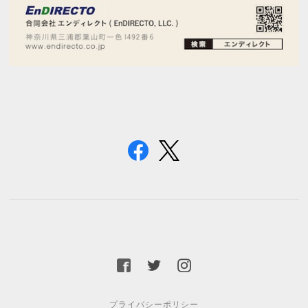
プライバシーポリシー