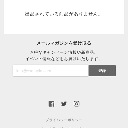
出品されている商品がありません。
メールマガジンを受け取る
お得なキャンペーン情報や新商品、
イベント情報などをお届けいたします。
登録
プライバシーポリシー