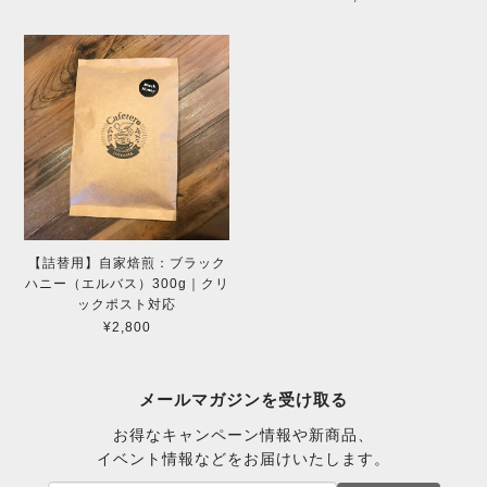
【詰替用】自家焙煎：ブラック
ハニー（エルバス）300g｜クリ
ックポスト対応
¥2,800
メールマガジンを受け取る
お得なキャンペーン情報や新商品、
イベント情報などをお届けいたします。