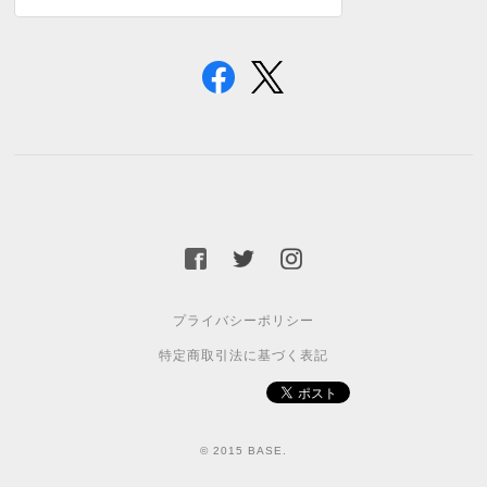
プライバシーポリシー
特定商取引法に基づく表記
© 2015 BASE.