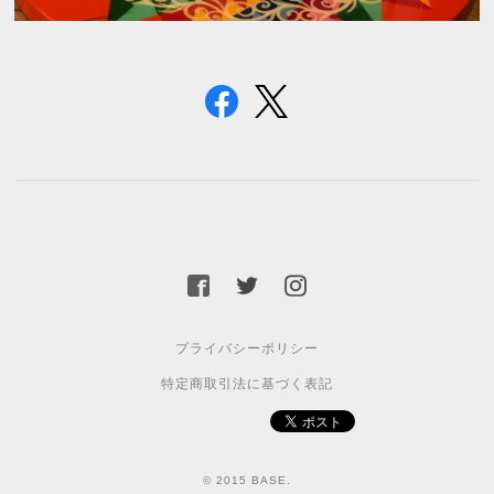
プライバシーポリシー
特定商取引法に基づく表記
© 2015 BASE.