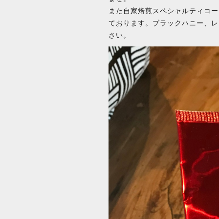
また自家焙煎スペシャルティコー
ております。ブラックハニー、レ
さい。