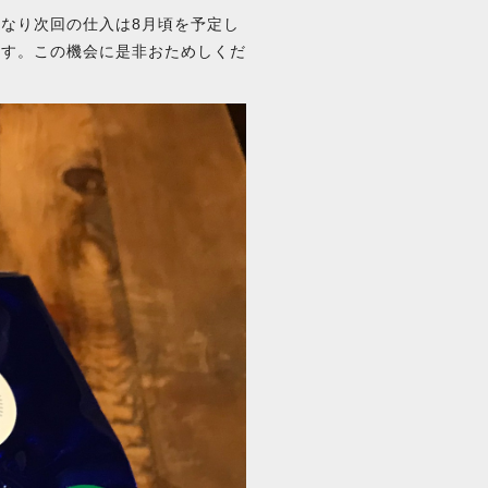
なり次回の仕入は8月頃を予定し
ます。この機会に是非おためしくだ