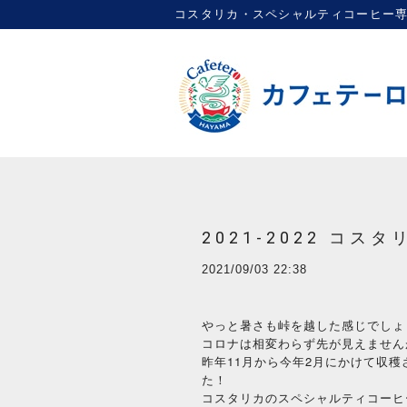
コスタリカ・スペシャルティコーヒー専門店 |
2021-2022 コ
2021/09/03 22:38
やっと暑さも峠を越した感じでしょ
コロナは相変わらず先が見えません
昨年11月から今年2月にかけて収穫
た！
コスタリカのスペシャルティコーヒ