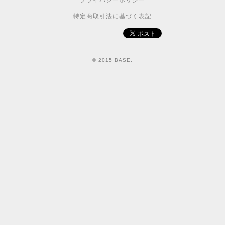
プライバシーポリシー
特定商取引法に基づく表記
© 2015 BASE.