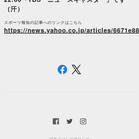
（汗）
スポーツ報知の記事へのリンクはこちら
https://news.yahoo.co.jp/articles/6671