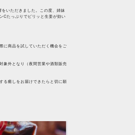
響をいただきました。この度、姉妹
ンCたっぷりでピリッと生姜が効い
際に商品を試していただく機会をご
対象外となり（夜間営業や酒類販売
する癒しをお届けできたらと切に願