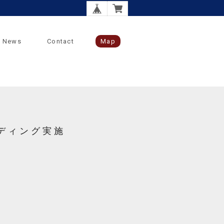
News
Contact
Map
ディング実施