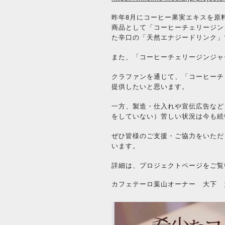
昨年8月にコーヒー果実エキスを原
商品として「コーヒーチェリージン
た辛口の「天然エナジードリンク」
また、「コーヒーチェリージンジャ
クラファンを通じて、「コーヒーチ
提供したいと思います。
一方、製造・仕入れや宣伝広告など
をしていない）苦しい状況は今も続
ぜひ皆様のご支援・ご協力をいただ
います。
詳細は、プロジェクトページをご覧
カフェテーロ葉山オーナー 大下 