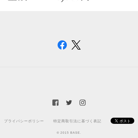
プライバシーポリシー
特定商取引法に基づく表記
© 2015 BASE.