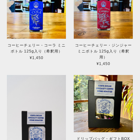
コーヒーチェリー・コーラ ミニ
コーヒーチェリー・ジンジャー
ボトル 125g入り（希釈用）
ミニボトル 125g入り（希釈
用）
¥1,450
¥1,450
ドリップバッグ・ギフトBOX