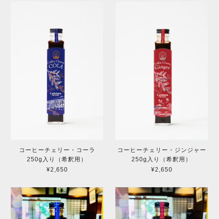
コーヒーチェリー・コーラ
コーヒーチェリー・ジンジャー
250g入り（希釈用）
250g入り（希釈用）
¥2,650
¥2,650