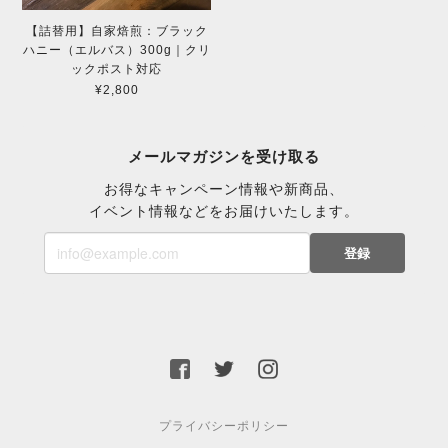
【詰替用】自家焙煎：ブラック
ハニー（エルバス）300g｜クリ
ックポスト対応
¥2,800
メールマガジンを受け取る
お得なキャンペーン情報や新商品、
イベント情報などをお届けいたします。
登録
プライバシーポリシー